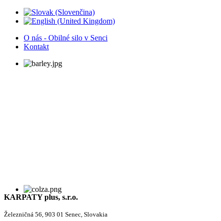
O nás - Obilné silo v Senci
Kontakt
KARPATY plus, s.r.o.
Železničná 56, 903 01 Senec, Slovakia